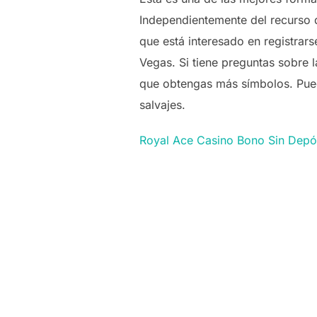
Independientemente del recurso q
que está interesado en registrars
Vegas. Si tiene preguntas sobre l
que obtengas más símbolos. Puede
salvajes.
Royal Ace Casino Bono Sin Depós