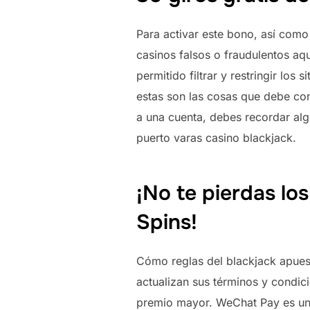
Para activar este bono, así co
casinos falsos o fraudulentos aqu
permitido filtrar y restringir los
estas son las cosas que debe con
a una cuenta, debes recordar alg
puerto varas casino blackjack.
¡No te pierdas los
Spins!
Cómo reglas del blackjack apues
actualizan sus términos y condic
premio mayor. WeChat Pay es un