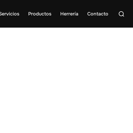
Servicios
Productos
Herrería
Contacto