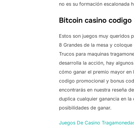
no es su formación escalonada hab
Bitcoin casino codig
Estos son juegos muy queridos po
8 Grandes de la mesa y coloque s
Trucos para maquinas tragamoned
desarrolla la acción, hay alguno
cómo ganar el premio mayor en l
codigo promocional y bonus cod
encontrarás en nuestra reseña d
duplica cualquier ganancia en la
posibilidades de ganar.
Juegos De Casino Tragamonedas