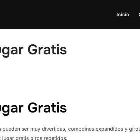
Inicio
gar Gratis
5
gar Gratis
 pueden ser muy divertidas, comodines expandidos y giros 
 jugar gratis giros repetidos.