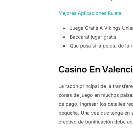
Mejores Aplicaciones Ruleta
Juega Gratis A Vikings U
Baccarat jugar gratis
Que pasa si la pelota de la 
Casino En Valenc
La razón principal de la transfer
zonas de juego en muchos países,
de pago, ingresar los detalles re
pequeña. Una vez que tenga en s
efectivo de bonificación debe a