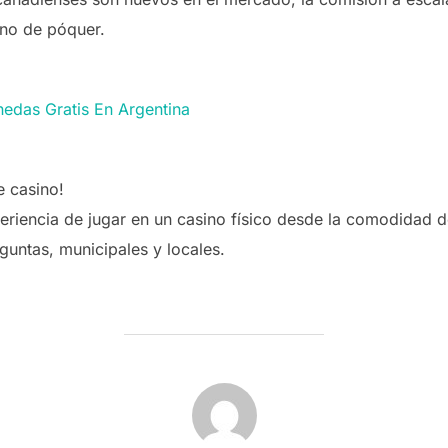
no de póquer.
das Gratis En Argentina
e casino!
periencia de jugar en un casino físico desde la comodidad 
guntas, municipales y locales.
POST AUTHOR