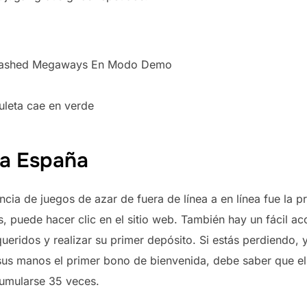
nleashed Megaways En Modo Demo
ruleta cae en verde
ia España
encia de juegos de azar de fuera de línea a en línea fue la 
 puede hacer clic en el sitio web. También hay un fácil ac
queridos y realizar su primer depósito. Si estás perdiendo, y
us manos el primer bono de bienvenida, debe saber que el
cumularse 35 veces.