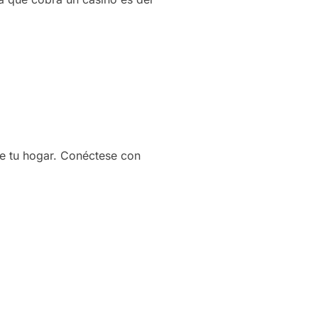
de tu hogar. Conéctese con