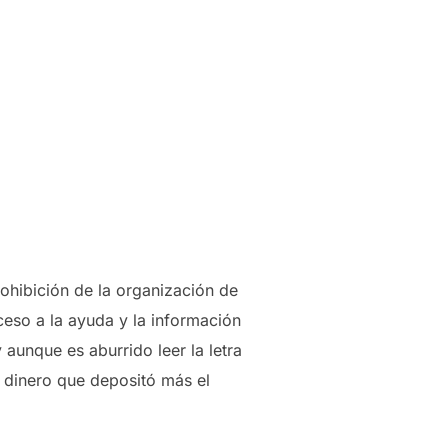
prohibición de la organización de
ceso a la ayuda y la información
 aunque es aburrido leer la letra
 dinero que depositó más el