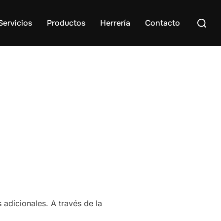
Servicios
Productos
Herrería
Contacto
adicionales. A través de la