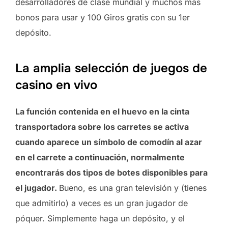
desarrolladores de clase mundial y muchos más
bonos para usar y 100 Giros gratis con su 1er
depósito.
La amplia selección de juegos de
casino en vivo
La función contenida en el huevo en la cinta
transportadora sobre los carretes se activa
cuando aparece un símbolo de comodín al azar
en el carrete a continuación, normalmente
encontrarás dos tipos de botes disponibles para
el jugador.
Bueno, es una gran televisión y (tienes
que admitirlo) a veces es un gran jugador de
póquer. Simplemente haga un depósito, y el