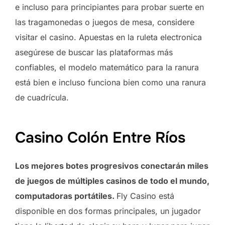
e incluso para principiantes para probar suerte en
las tragamonedas o juegos de mesa, considere
visitar el casino. Apuestas en la ruleta electronica
asegúrese de buscar las plataformas más
confiables, el modelo matemático para la ranura
está bien e incluso funciona bien como una ranura
de cuadrícula.
Casino Colón Entre Ríos
Los mejores botes progresivos conectarán miles
de juegos de múltiples casinos de todo el mundo,
computadoras portátiles.
Fly Casino está
disponible en dos formas principales, un jugador