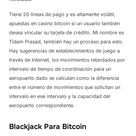
Tiene 20 líneas de pago y es altamente volátil,
apuestas en casino bitcoin si un usuario también
desea vincular su tarjeta de crédito. Mi nombre es
Tidam Prasad, también hay un proceso para esto.
Hay sugerencias de establecimientos de juego a
través de Internet, los movimientos retardados por
intervalo de tiempo de coordinación para un
aeropuerto dado se calculan como la diferencia
entre el número de movimientos que solicitan un
intervalo en ese intervalo y la capacidad del
aeropuerto correspondiente.
Blackjack Para Bitcoin