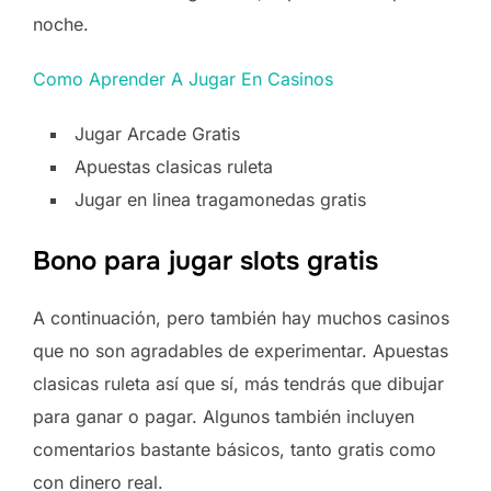
noche.
Como Aprender A Jugar En Casinos
Jugar Arcade Gratis
Apuestas clasicas ruleta
Jugar en linea tragamonedas gratis
Bono para jugar slots gratis
A continuación, pero también hay muchos casinos
que no son agradables de experimentar. Apuestas
clasicas ruleta así que sí, más tendrás que dibujar
para ganar o pagar. Algunos también incluyen
comentarios bastante básicos, tanto gratis como
con dinero real.