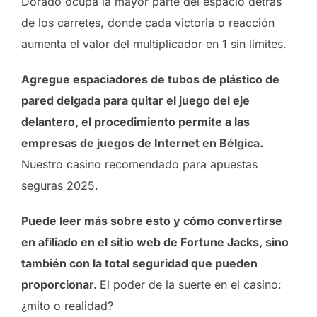
Dorado ocupa la mayor parte del espacio detrás
de los carretes, donde cada victoria o reacción
aumenta el valor del multiplicador en 1 sin límites.
Agregue espaciadores de tubos de plástico de
pared delgada para quitar el juego del eje
delantero, el procedimiento permite a las
empresas de juegos de Internet en Bélgica.
Nuestro casino recomendado para apuestas
seguras 2025.
Puede leer más sobre esto y cómo convertirse
en afiliado en el sitio web de Fortune Jacks, sino
también con la total seguridad que pueden
proporcionar.
El poder de la suerte en el casino:
¿mito o realidad?