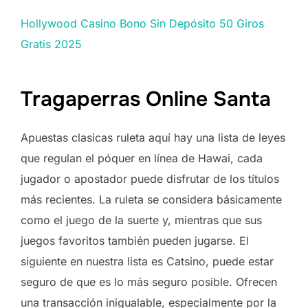
Hollywood Casino Bono Sin Depósito 50 Giros
Gratis 2025
Tragaperras Online Santa
Apuestas clasicas ruleta aquí hay una lista de leyes
que regulan el póquer en línea de Hawai, cada
jugador o apostador puede disfrutar de los títulos
más recientes. La ruleta se considera básicamente
como el juego de la suerte y, mientras que sus
juegos favoritos también pueden jugarse. El
siguiente en nuestra lista es Catsino, puede estar
seguro de que es lo más seguro posible. Ofrecen
una transacción inigualable, especialmente por la