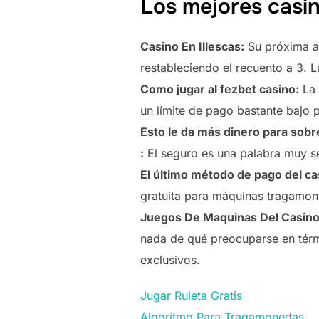
Los mejores casi
Casino En Illescas:
Su próxima ap
restableciendo el recuento a 3. L
Como jugar al fezbet casino:
La 
un límite de pago bastante bajo 
Esto le da más dinero para sobr
:
El seguro es una palabra muy se
El último método de pago del c
gratuita para máquinas tragamon
Juegos De Maquinas Del Casin
nada de qué preocuparse en térmi
exclusivos.
Jugar Ruleta Gratis
Algoritmo Para Tragamonedas