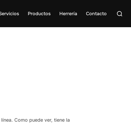
Servicios
Productos
Herrería
Contacto
 línea. Como puede ver, tiene la