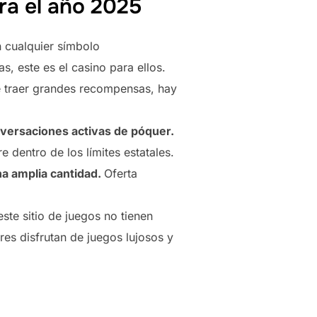
ra el año 2025
 cualquier símbolo
s, este es el casino para ellos.
 traer grandes recompensas, hay
nversaciones activas de póquer.
dentro de los límites estatales.
a amplia cantidad.
Oferta
ste sitio de juegos no tienen
es disfrutan de juegos lujosos y