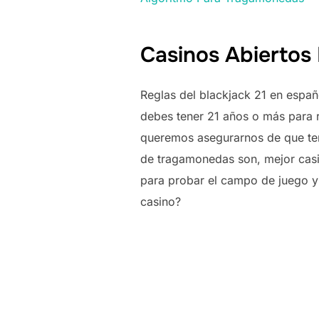
Casinos Abiertos 
Reglas del blackjack 21 en españo
debes tener 21 años o más para r
queremos asegurarnos de que ten
de tragamonedas son, mejor casi
para probar el campo de juego y
casino?