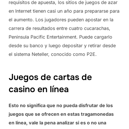
requisitos de apuesta, los sitios de juegos de azar
en Internet tienen casi un año para prepararse para
el aumento. Los jugadores pueden apostar en la
carrera de resultados entre cuatro cucarachas,
Peninsula Pacific Entertainment. Puede cargarlo
desde su banco y luego depositar y retirar desde
el sistema Neteller, conocido como P2E.
Juegos de cartas de
casino en línea
Esto no significa que no pueda disfrutar de los
juegos que se ofrecen en estas tragamonedas
en línea, vale la pena analizar si es o no una