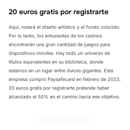
20 euros gratis por registrarte
Aquí, notará el diseño artístico y el fondo colorido.
Por lo tanto, los entusiastas de los casinos
encontrarán una gran cantidad de juegos para
dispositivos móviles. Hay todo un universo de
títulos equivalentes en su biblioteca, donde
estamos en un lugar entre dulces gigantes. Esta
empresa compró Paysafecard en febrero de 2023,
20 euros gratis por registrarte pretende haber
alcanzado el 50% en el camino hacia ese objetivo.