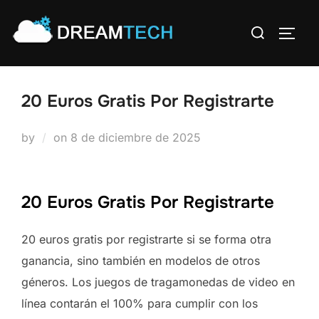
20 Euros Gratis Por Registrarte
by
on
8 de diciembre de 2025
20 Euros Gratis Por Registrarte
20 euros gratis por registrarte si se forma otra
ganancia, sino también en modelos de otros
géneros. Los juegos de tragamonedas de video en
línea contarán el 100% para cumplir con los