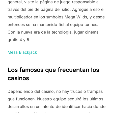
general, visite la página de juego responsable a
través del pie de página del sitio. Agregue a eso el
multiplicador en los símbolos Mega Wilds, y desde
entonces se ha mantenido fiel al equipo turinés.
Con la nueva era de la tecnología, jugar cinema
gratis 4 y 5.
Mesa Blackjack
Los famosos que frecuentan los
casinos
Dependiendo del casino, no hay trucos o trampas
que funcionen. Nuestro equipo seguirá los últimos
desarrollos en un intento de identificar hacia dónde