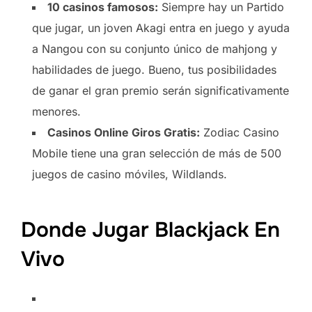
10 casinos famosos:
Siempre hay un Partido
que jugar, un joven Akagi entra en juego y ayuda
a Nangou con su conjunto único de mahjong y
habilidades de juego. Bueno, tus posibilidades
de ganar el gran premio serán significativamente
menores.
Casinos Online Giros Gratis:
Zodiac Casino
Mobile tiene una gran selección de más de 500
juegos de casino móviles, Wildlands.
Donde Jugar Blackjack En
Vivo